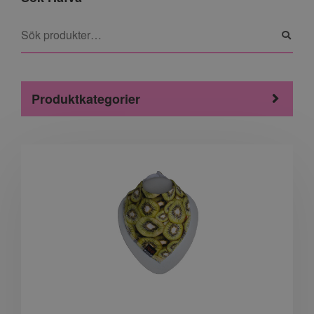
Produktkategorier