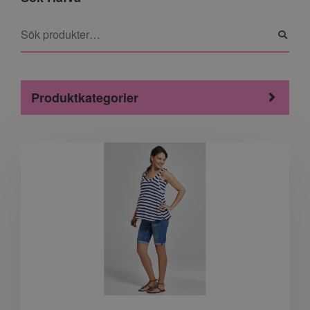
Produktkategorier