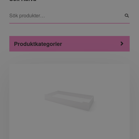
Produktkategorier