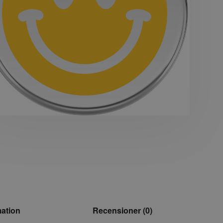
mation
Recensioner (0)