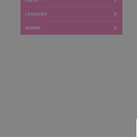
KALAS
LEKSAKER
MAMMA