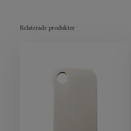
Relaterade produkter