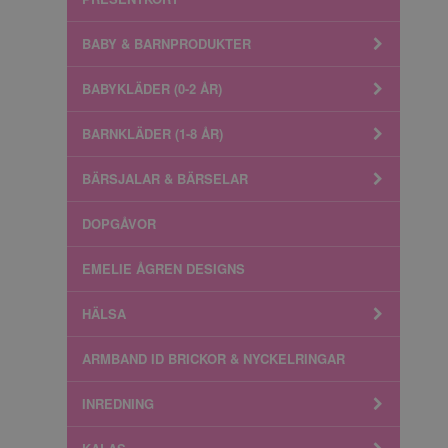
BABY & BARNPRODUKTER
BABYKLÄDER (0-2 ÅR)
BARNKLÄDER (1-8 ÅR)
BÄRSJALAR & BÄRSELAR
DOPGÅVOR
EMELIE ÅGREN DESIGNS
HÄLSA
ARMBAND ID BRICKOR & NYCKELRINGAR
INREDNING