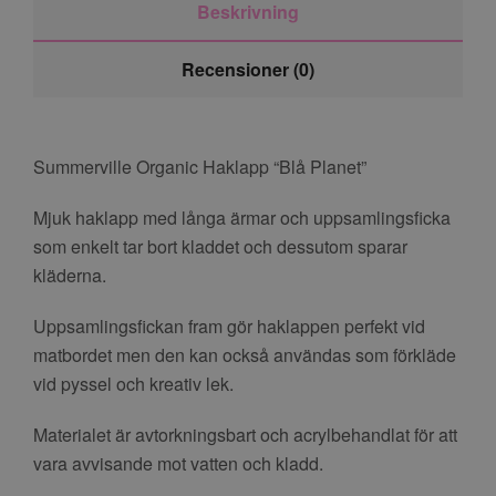
Beskrivning
Recensioner (0)
Summerville Organic Haklapp “Blå Planet”
Mjuk haklapp med långa ärmar och uppsamlingsficka
som enkelt tar bort kladdet och dessutom sparar
kläderna.
Uppsamlingsfickan fram gör haklappen perfekt vid
matbordet men den kan också användas som förkläde
vid pyssel och kreativ lek.
Materialet är avtorkningsbart och acrylbehandlat för att
vara avvisande mot vatten och kladd.