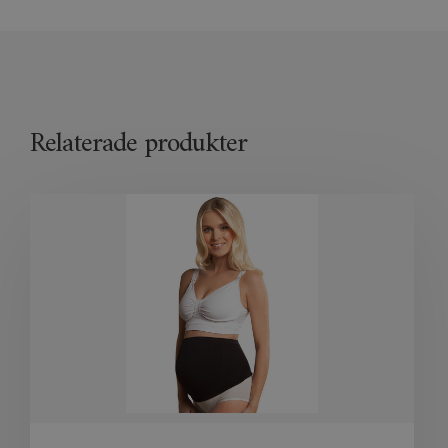
Relaterade produkter